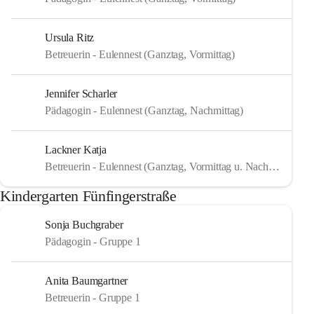
Ursula Ritz
Betreuerin - Eulennest (Ganztag, Vormittag)
Jennifer Scharler
Pädagogin - Eulennest (Ganztag, Nachmittag)
Lackner Katja
Betreuerin - Eulennest (Ganztag, Vormittag u. Nachmittag)
Kindergarten Fünfingerstraße
Sonja Buchgraber
Pädagogin - Gruppe 1
Anita Baumgartner
Betreuerin - Gruppe 1