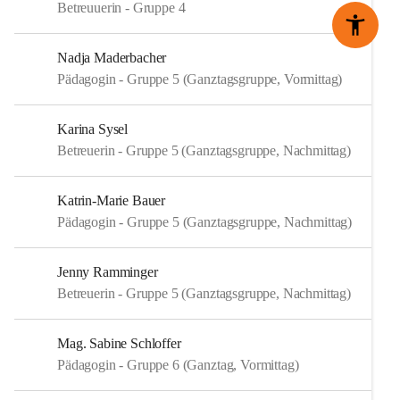
Betreuuerin - Gruppe 4
Nadja Maderbacher
Pädagogin - Gruppe 5 (Ganztagsgruppe, Vormittag)
Karina Sysel
Betreuerin - Gruppe 5 (Ganztagsgruppe, Nachmittag)
Katrin-Marie Bauer
Pädagogin - Gruppe 5 (Ganztagsgruppe, Nachmittag)
Jenny Ramminger
Betreuerin - Gruppe 5 (Ganztagsgruppe, Nachmittag)
Mag. Sabine Schloffer
Pädagogin - Gruppe 6 (Ganztag, Vormittag)