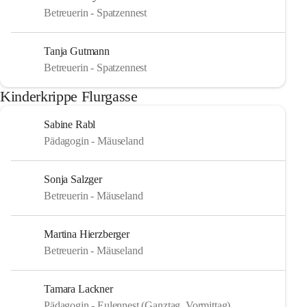
Betreuerin - Spatzennest
Tanja Gutmann
Betreuerin - Spatzennest
Kinderkrippe Flurgasse
Sabine Rabl
Pädagogin - Mäuseland
Sonja Salzger
Betreuerin - Mäuseland
Martina Hierzberger
Betreuerin - Mäuseland
Tamara Lackner
Pädagogin - Eulennest (Ganztag, Vormittag)