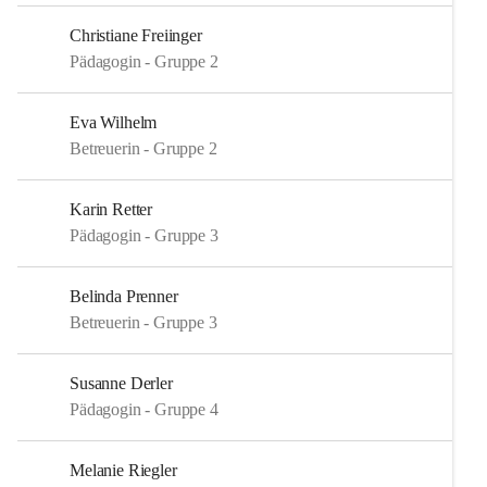
Christiane Freiinger
Pädagogin - Gruppe 2
Eva Wilhelm
Betreuerin - Gruppe 2
Karin Retter
Pädagogin - Gruppe 3
Belinda Prenner
Betreuerin - Gruppe 3
Susanne Derler
Pädagogin - Gruppe 4
Melanie Riegler