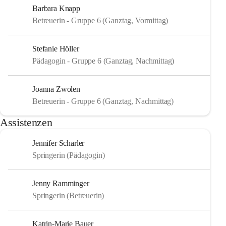
Barbara Knapp
Betreuerin - Gruppe 6 (Ganztag, Vormittag)
Stefanie Höller
Pädagogin - Gruppe 6 (Ganztag, Nachmittag)
Joanna Zwolen
Betreuerin - Gruppe 6 (Ganztag, Nachmittag)
Assistenzen
Jennifer Scharler
Springerin (Pädagogin)
Jenny Ramminger
Springerin (Betreuerin)
Katrin-Marie Bauer