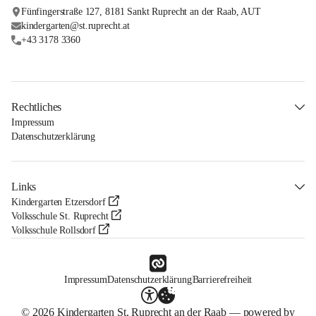
Fünfingerstraße 127, 8181 Sankt Ruprecht an der Raab, AUT
kindergarten@st.ruprecht.at
+43 3178 3360
Rechtliches
Impressum
Datenschutzerklärung
Links
Kindergarten Etzersdorf
Volksschule St. Ruprecht
Volksschule Rollsdorf
Impressum
Datenschutzerklärung
Barrierefreiheit
© 2026 Kindergarten St. Ruprecht an der Raab — powered by