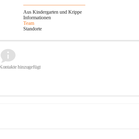
Aus Kindergarten und Krippe
Informationen
Team
Standorte
Kontakte hinzugefügt