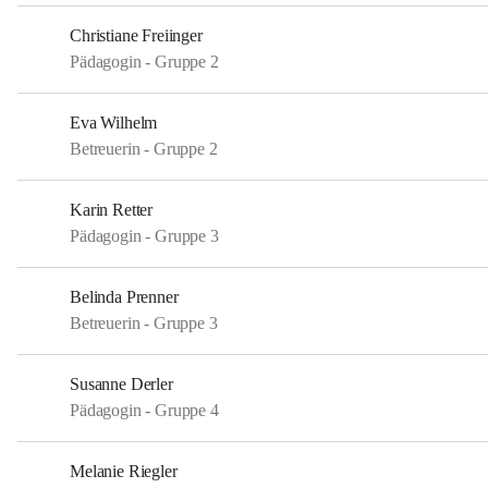
Christiane Freiinger
Pädagogin - Gruppe 2
Eva Wilhelm
Betreuerin - Gruppe 2
Karin Retter
Pädagogin - Gruppe 3
Belinda Prenner
Betreuerin - Gruppe 3
Susanne Derler
Pädagogin - Gruppe 4
Melanie Riegler