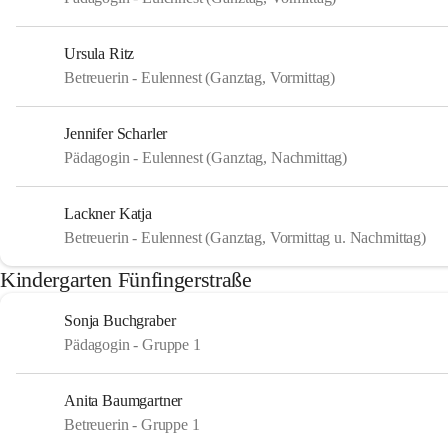
Ursula Ritz
Betreuerin - Eulennest (Ganztag, Vormittag)
Jennifer Scharler
Pädagogin - Eulennest (Ganztag, Nachmittag)
Lackner Katja
Betreuerin - Eulennest (Ganztag, Vormittag u. Nachmittag)
Kindergarten Fünfingerstraße
Sonja Buchgraber
Pädagogin - Gruppe 1
Anita Baumgartner
Betreuerin - Gruppe 1