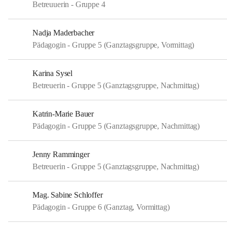
Betreuuerin - Gruppe 4
Nadja Maderbacher
Pädagogin - Gruppe 5 (Ganztagsgruppe, Vormittag)
Karina Sysel
Betreuerin - Gruppe 5 (Ganztagsgruppe, Nachmittag)
Katrin-Marie Bauer
Pädagogin - Gruppe 5 (Ganztagsgruppe, Nachmittag)
Jenny Ramminger
Betreuerin - Gruppe 5 (Ganztagsgruppe, Nachmittag)
Mag. Sabine Schloffer
Pädagogin - Gruppe 6 (Ganztag, Vormittag)