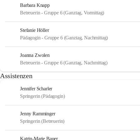
Barbara Knapp
Betreuerin - Gruppe 6 (Ganztag, Vormittag)
Stefanie Höller
Pädagogin - Gruppe 6 (Ganztag, Nachmittag)
Joanna Zwolen
Betreuerin - Gruppe 6 (Ganztag, Nachmittag)
Assistenzen
Jennifer Scharler
Springerin (Pädagogin)
Jenny Ramminger
Springerin (Betreuerin)
Katrin-Marie Bauer