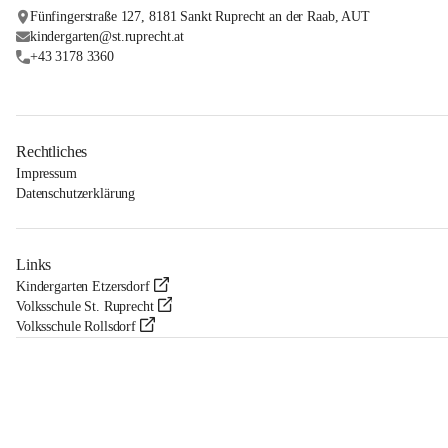
Fünfingerstraße 127, 8181 Sankt Ruprecht an der Raab, AUT
kindergarten@st.ruprecht.at
+43 3178 3360
Rechtliches
Impressum
Datenschutzerklärung
Links
Kindergarten Etzersdorf
Volksschule St. Ruprecht
Volksschule Rollsdorf